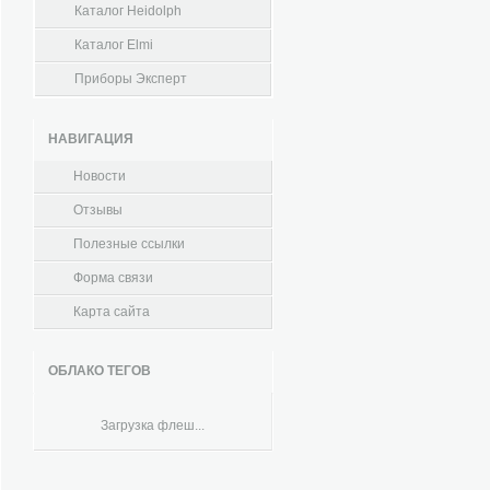
Каталог Heidolph
Каталог Elmi
Приборы Эксперт
НАВИГАЦИЯ
Новости
Отзывы
Полезные ссылки
Форма связи
Карта сайта
ОБЛАКО ТЕГОВ
Загрузка флеш...