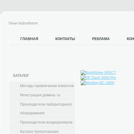
Печи Nabertherm
ГЛАВНАЯ
КОНТАКТЫ
РЕКЛАМА
КО
КАТАЛОГ
Методы привлечения клиентов
Регистрация домена .ru
Произодители лабораторного
оборудования
Произодители кондиционеров
Каталог бухгалтерских