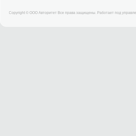
Copyright © ООО Авторитет Все права защищены. Работает под управ