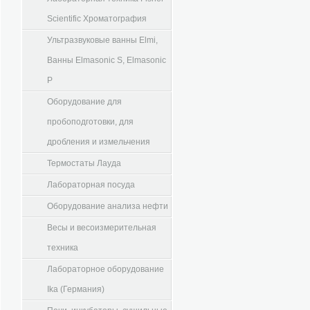
Scientific Хроматография
Ультразвуковые ванны Elmi,
Ванны Elmasonic S, Elmasonic
P
Оборудование для
пробоподготовки, для
дробления и измельчения
Термостаты Лауда
Лабораторная посуда
Оборудование анализа нефти
Весы и весоизмерительная
техника
Лабораторное оборудование
Ika (Германия)