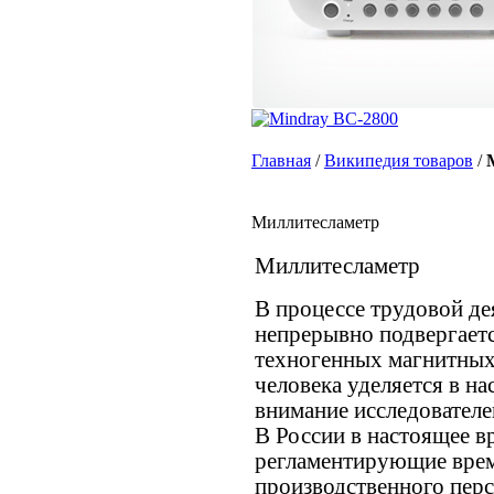
Главная
/
Википедия товаров
/
Миллитесламетр
Миллитесламетр
В процессе трудовой де
непрерывно подвергаетс
техногенных магнитных
человека уделяется в н
внимание исследователе
В России в настоящее в
регламентирующие вре
производственного перс