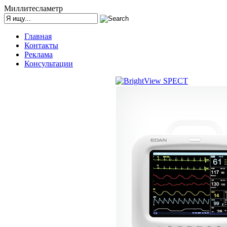
Миллитесламетр
Главная
Контакты
Реклама
Консультации