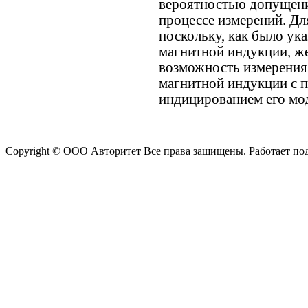
вероятностью допущени
процессе измерений. Дл
поскольку, как было ук
магнитной индукции, ж
возможность измерения
магнитной индукции с 
индицированием его мо
Copyright © ООО Авторитет Все права защищены. Работает п