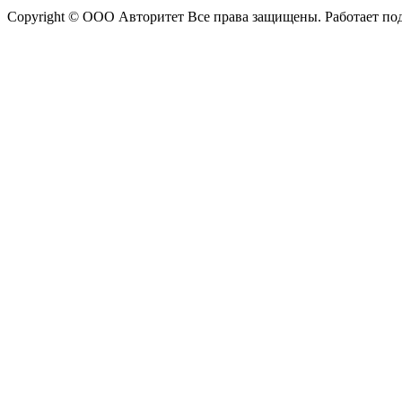
Copyright © ООО Авторитет Все права защищены. Работает п