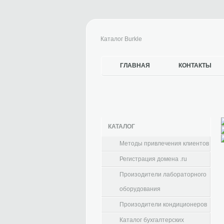
Каталог Burkle
ГЛАВНАЯ
КОНТАКТЫ
КАТАЛОГ
Методы привлечения клиентов
Регистрация домена .ru
Произодители лабораторного
оборудования
Произодители кондиционеров
Каталог бухгалтерских