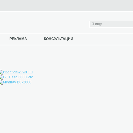
РЕКЛАМА
КОНСУЛЬТАЦИИ