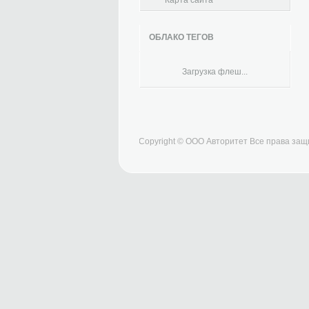
Карта сайта
ОБЛАКО ТЕГОВ
Загрузка флеш...
Copyright © ООО Авторитет Все права за