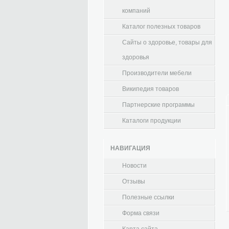
компаний
Каталог полезных товаров
Сайты о здоровье, товары для
здоровья
Производители мебели
Википедия товаров
Партнерские программы
Каталоги продукции
НАВИГАЦИЯ
Новости
Отзывы
Полезные ссылки
Форма связи