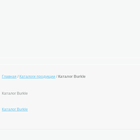
Главная
/
Каталоги продукции
/
Каталог Burkle
Каталог Burkle
Каталог Burkle