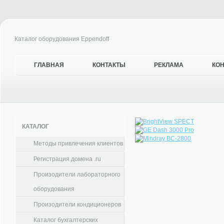
Каталог оборудования Eppendoff
ГЛАВНАЯ
КОНТАКТЫ
РЕКЛАМА
КО
КАТАЛОГ
Методы привлечения клиентов
Регистрация домена .ru
Произодители лабораторного
оборудования
Произодители кондиционеров
Каталог бухгалтерских