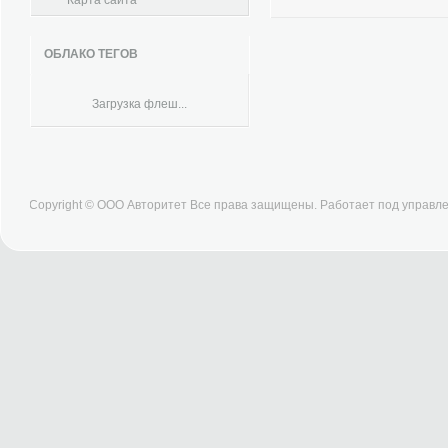
Карта сайта
ОБЛАКО ТЕГОВ
Загрузка флеш...
Copyright © ООО Авторитет Все права защищены. Работает под управ