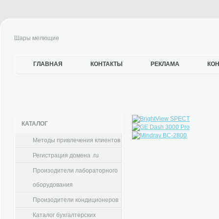
Шары мелющие
ГЛАВНАЯ
КОНТАКТЫ
РЕКЛАМА
КО
КАТАЛОГ
Методы привлечения клиентов
Регистрация домена .ru
Произодители лабораторного
оборудования
Произодители кондиционеров
Каталог бухгалтерских