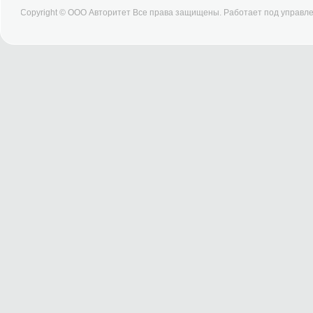
Copyright © ООО Авторитет Все права защищены. Работает под управ