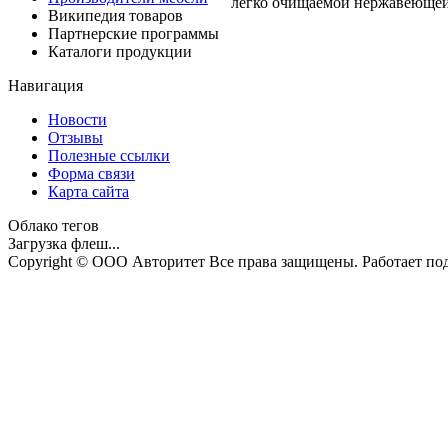
легко очищаемой нержавеющей 
Википедия товаров
Партнерские программы
Каталоги продукции
Навигация
Новости
Отзывы
Полезные ссылки
Форма связи
Карта сайта
Облако тегов
Загрузка флеш...
Copyright © ООО Авторитет Все права защищены. Работает п